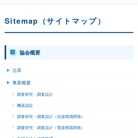
Sitemap（サイトマップ）
協会概要
沿革
事業概要
調査研究・調査設計
機器認定
調査研究・調査設計（光波標識関係）
調査研究・調査設計（電波標識関係）