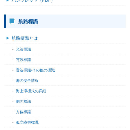
航路標識
航路標識とは
光波標識
電波標識
音波標識/その他の標識
海の安全情報
海上浮標式の詳細
側面標識
方位標識
孤立障害標識