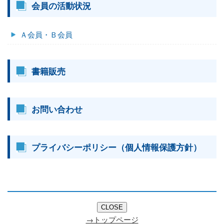
会員の活動状況
Ａ会員・Ｂ会員
書籍販売
お問い合わせ
プライバシーポリシー（個人情報保護方針）
→トップページ