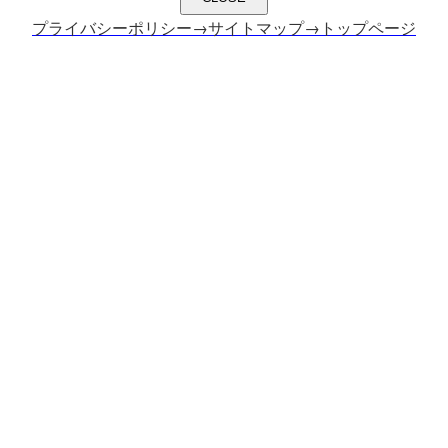
プライバシーポリシー
→サイトマップ
→トップページ