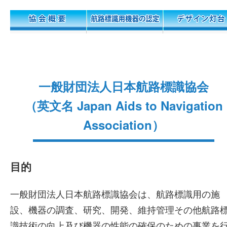
一般財団法人日本航路標識協会
（英文名 Japan Aids to Navigation
Association）
目的
一般財団法人日本航路標識協会は、航路標識用の施
設、機器の調査、研究、開発、維持管理その他航路
識技術の向上及び機器の性能の確保のための事業を