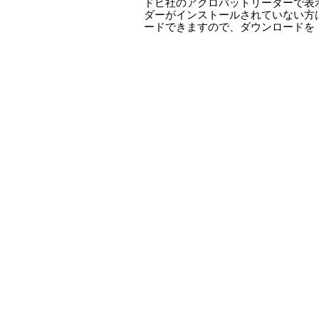
ドビ社のアクロバットリーダーで表
ダーがインストールされていない方
ードできますので、ダウンロードを