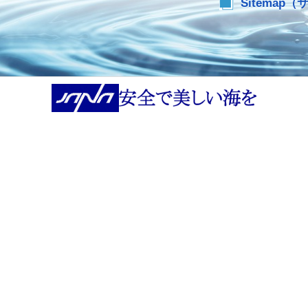
Sitemap